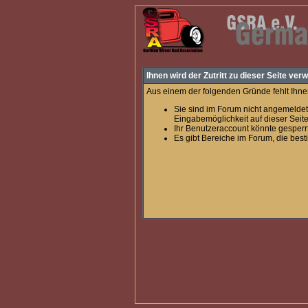
Ihnen wird der Zutritt zu dieser Seite verw
Aus einem der folgenden Gründe fehlt Ihnen
Sie sind im Forum nicht angemeldet
Eingabemöglichkeit auf dieser Seit
Ihr Benutzeraccount könnte gesperr
Es gibt Bereiche im Forum, die bes